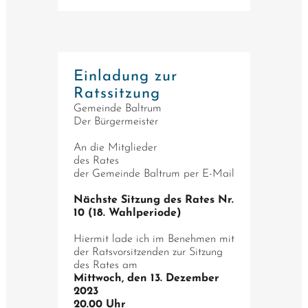
Einladung zur
Ratssitzung
Gemeinde Baltrum
Der Bürgermeister
An die Mitglieder
des Rates
der Gemeinde Baltrum per E-Mail
Nächste Sitzung des Rates Nr.
10 (18. Wahlperiode)
Hiermit lade ich im Benehmen mit
der Ratsvorsitzenden zur Sitzung
des Rates am
Mittwoch, den 13. Dezember
2023
20.00 Uhr