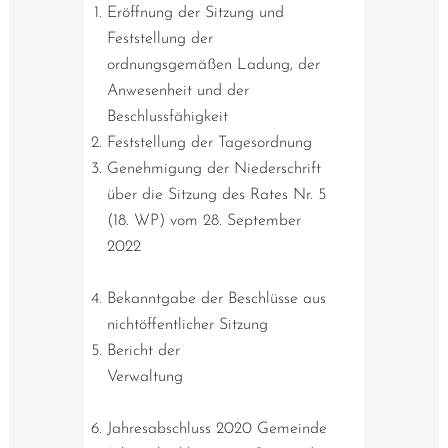
Eröffnung der Sitzung und
Feststellung der
ordnungsgemäßen Ladung, der
Anwesenheit und der
Beschlussfähigkeit
Feststellung der Tagesordnung
Genehmigung der Niederschrift
über die Sitzung des Rates Nr. 5
(18. WP) vom 28. September
202
Bekanntgabe der Beschlüsse aus
nichtöffentlicher Sitzung
Bericht der
Verwal
Jahresabschluss 2020 Gemeinde