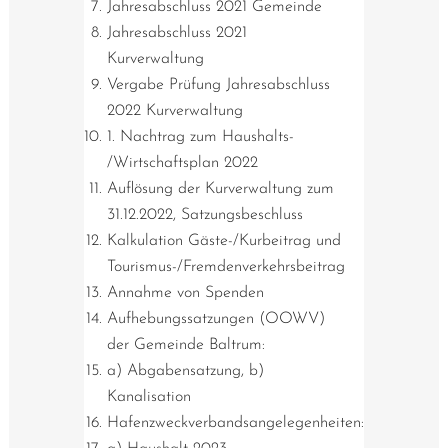
Jahresabschluss 2021 Gemeinde
Jahresabschluss 2021
Kurverwaltung
Vergabe Prüfung Jahresabschluss
2022 Kurverwaltung
1. Nachtrag zum Haushalts-
/Wirtschaftsplan 2022
Auflösung der Kurverwaltung zum
31.12.2022, Satzungsbeschluss
Kalkulation Gäste-/Kurbeitrag und
Tourismus-/Fremdenverkehrsbeitrag
Annahme von Spenden
Aufhebungssatzungen (OOWV)
der Gemeinde Baltrum:
a) Abgabensatzung, b)
Kanalisation
Hafenzweckverbandsangelegenheiten: