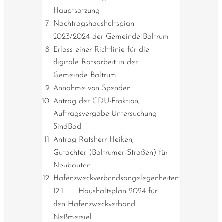
Hauptsatzung
Nachtragshaushaltspian
2023/2024 der Gemeinde Baltrum
Erlass einer Richtlinie für die
digitale Ratsarbeit in der
Gemeinde Baltrum
Annahme von Spenden
Antrag der CDU-Fraktion,
Auftragsvergabe Untersuchung
SindBad
Antrag Ratsherr Heiken,
Gutachter (Baltrumer-Straßen) für
Neubauten
Hafenzweckverbandsangelegenheiten:
12.1 Haushaltsplan 2024 für
den Hafenzweckverband
Neßmersiel