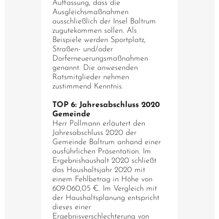
Auffassung, dass die
Ausgleichsmaßnahmen
ausschließlich der Insel Baltrum
zugutekommen sollen. Als
Beispiele werden Sportplatz,
Straßen- und/oder
Dorferneuerungsmaßnahmen
genannt. Die anwesenden
Ratsmitglieder nehmen
zustimmend Kenntnis.
TOP 6: Jahresabschluss 2020
Gemeinde
Herr Pollmann erläutert den
Jahresabschluss 2020 der
Gemeinde Baltrum anhand einer
ausführlichen Präsentation. Im
Ergebnishaushalt 2020 schließt
das Haushaltsjahr 2020 mit
einem Fehlbetrag in Höhe von
609.060,05 €. Im Vergleich mit
der Haushaltsplanung entspricht
dieses einer
Ergebnisverschlechterung von