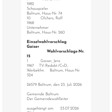
1982
Schauspieler
Baltrum, Haus-Nr. 74
10 Olchers, Ralf
1968
Unternehmer
Baltrum, Haus-Nr. 260
Einzelwahlvorschlag
Gaiser
Wahlvorschlags-Nr.
15
1 Gaiser, Jens
1967 TV-Redakt./CvD,
Werbekfm. Baltrum, Haus-Nr.
324
26579 Baltrum, den 23. Juli 2026
Gemeinde Baltrum
Der Gemeindewahlleiter
ausgehängt am: 23.07.2026