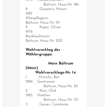
Baltrum, Haus-Nr. 186
8 Gloystein, Maren
1987
Altenpflegerin
Baltrum, Haus-Nr. 95
9 Küper, Oliver
1976
Bankkaufmann
Baltrum, Haus-Nr. 200
Wahlvorschlag der
Wählergruppe
Moin Baltrum
(Moin)
Wahlvorschlags-Nr. 14
1 Hinrichs, Ben
1984 Gastronom
Baltrum, Haus-Nr. 50
2 Klün, Olaf
1965 Hotelier
Baltrum, Haus-Nr. 137
3 Gaiser, Constanze