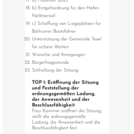
a) Haushalt 2023
b) Entgeltordnung für den Hafen
Neßmersiel
c) Schaffung von Liegeplätzen für
Baltrumer Bootsfahrer
Unterstützung der Gemeinde Texel
für sichere Watten
Wünsche und Anregungen
Bürgerfragestunde
Schließung der Sitzung
TOP 1: Eröffnung der Sitzung
und Feststellung der
ordnungsgemäßen Ladung,
der Anwesenheit und der
Beschlussfähigkeit
Frau Kammer eröffnet die Sitzung,
stellt die ordnungsgemäße
Ladung, die Anwesenheit und die
Beschlussfähigkeit fest.