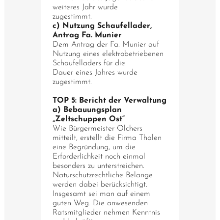
weiteres Jahr wurde
zugestimmt.
c) Nutzung Schaufellader,
Antrag Fa. Munier
Dem Antrag der Fa. Munier auf
Nutzung eines elektrobetriebenen
Schaufelladers für die
Dauer eines Jahres wurde
zugestimmt.
TOP 5: Bericht der Verwaltung
a) Bebauungsplan
„Zeltschuppen Ost“
Wie Bürgermeister Olchers
mitteilt, erstellt die Firma Thalen
eine Begründung, um die
Erforderlichkeit noch einmal
besonders zu unterstreichen.
Naturschutzrechtliche Belange
werden dabei berücksichtigt.
Insgesamt sei man auf einem
guten Weg. Die anwesenden
Ratsmitglieder nehmen Kenntnis