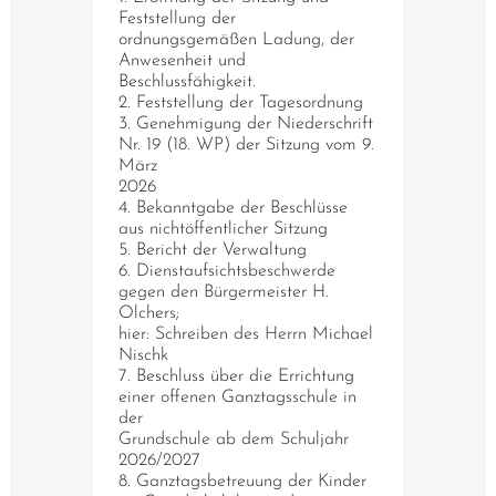
Feststellung der
ordnungsgemäßen Ladung, der
Anwesenheit und
Beschlussfähigkeit.
2. Feststellung der Tagesordnung
3. Genehmigung der Niederschrift
Nr. 19 (18. WP) der Sitzung vom 9.
März
2026
4. Bekanntgabe der Beschlüsse
aus nichtöffentlicher Sitzung
5. Bericht der Verwaltung
6. Dienstaufsichtsbeschwerde
gegen den Bürgermeister H.
Olchers;
hier: Schreiben des Herrn Michael
Nischk
7. Beschluss über die Errichtung
einer offenen Ganztagsschule in
der
Grundschule ab dem Schuljahr
2026/2027
8. Ganztagsbetreuung der Kinder