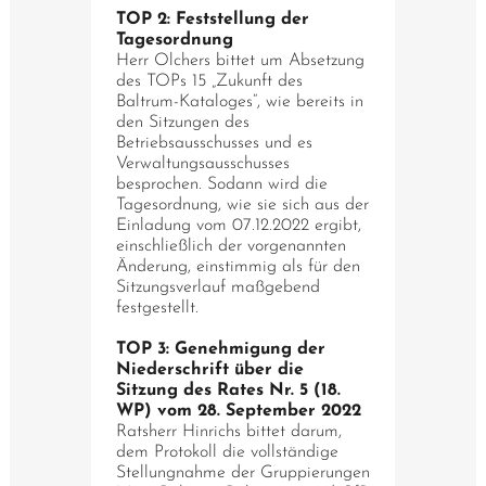
TOP 2: Feststellung der
Tagesordnung
Herr Olchers bittet um Absetzung
des TOPs 15 „Zukunft des
Baltrum-Kataloges“, wie bereits in
den Sitzungen des
Betriebsausschusses und es
Verwaltungsausschusses
besprochen. Sodann wird die
Tagesordnung, wie sie sich aus der
Einladung vom 07.12.2022 ergibt,
einschließlich der vorgenannten
Änderung, einstimmig als für den
Sitzungsverlauf maßgebend
festgestellt.
TOP 3: Genehmigung der
Niederschrift über die
Sitzung des Rates Nr. 5 (18.
WP) vom 28. September 2022
Ratsherr Hinrichs bittet darum,
dem Protokoll die vollständige
Stellungnahme der Gruppierungen