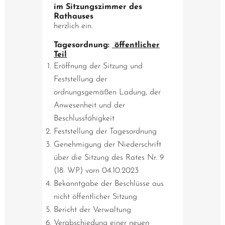
im Sitzungszimmer des
Rathauses
herzlich ein.
Tagesordnung:
öffentlicher
Teil
Eröffnung der Sitzung und
Feststellung der
ordnungsgemäßen Ladung, der
Anwesenheit und der
Beschlussfähigkeit
Feststellung der Tagesordnung
Genehmigung der Niederschrift
über die Sitzung des Rates Nr. 9
(18. WP) vorn 04.10.2023
Bekanntgabe der Beschlüsse aus
nicht öffentlicher Sitzung
Bericht der Verwaltung
Verabschiedung einer neuen