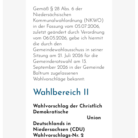
Gemäß § 28 Abs. 6 der
Niedersächsischen
Kommunalwahlordnung (NKWO)
in der Fassung vom 05.07.2006,
zuletzt geändert durch Verordnung
vom 06.05.2026, gebe ich hiermit
die durch den
Gemeindewahlausschuss in seiner
Sitzung am 21. Juli 2026 für die
Gemeinderatswahl am 13.
September 2026 in der Gemeinde
Baltrum zugelassenen
Wahlvorschläge bekannt:
Wahlbereich II
Wahlvorschlag der Christlich
Demokratische
Union
Deutschlands in
Niedersachsen (CDU)
Wahlvorschlags-Nr. 2