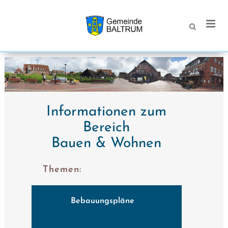
Informationen zum
Bereich
Bauen & Wohnen
Themen:
Bebauungspläne