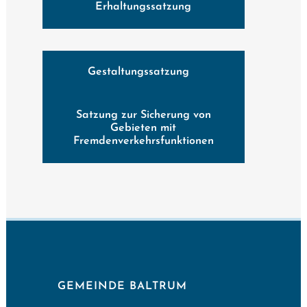
Erhaltungssatzung
Gestaltungssatzung
Satzung zur Sicherung von
Gebieten mit
Fremdenverkehrsfunktionen
GEMEINDE BALTRUM