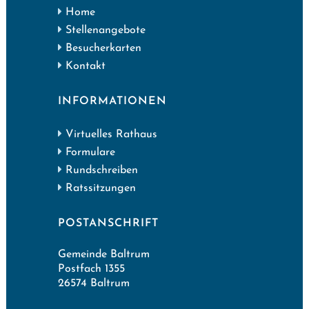
Home
Stellenangebote
Besucherkarten
Kontakt
INFORMATIONEN
Virtuelles Rathaus
Formulare
Rundschreiben
Ratssitzungen
POSTANSCHRIFT
Gemeinde Baltrum
Postfach 1355
26574 Baltrum