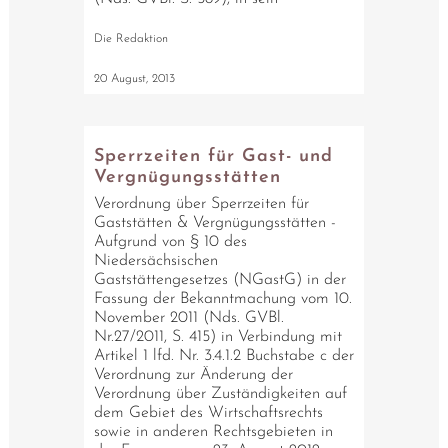
Die Redaktion
20 August, 2013
Sperrzeiten für Gast- und
Vergnügungsstätten
Verordnung über Sperrzeiten für
Gaststätten & Vergnügungsstätten -
Aufgrund von § 10 des
Niedersächsischen
Gaststättengesetzes (NGastG) in der
Fassung der Bekanntmachung vom 10.
November 2011 (Nds. GVBl.
Nr.27/2011, S. 415) in Verbindung mit
Artikel 1 lfd. Nr. 3.4.1.2 Buchstabe c der
Verordnung zur Änderung der
Verordnung über Zuständigkeiten auf
dem Gebiet des Wirtschaftsrechts
sowie in anderen Rechtsgebieten in