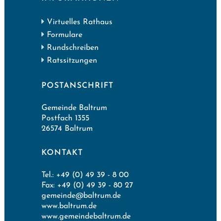
Virtuelles Rathaus
Formulare
Rundschreiben
Ratssitzungen
POSTANSCHRIFT
Gemeinde Baltrum
Postfach 1355
26574 Baltrum
KONTAKT
Tel.: +49 (0) 49 39 - 8 00
Fax: +49 (0) 49 39 - 80 27
gemeinde@baltrum.de
www.baltrum.de
www.gemeindebaltrum.de