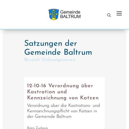
Satzungen der
Gemeinde Baltrum
Bereich Ordnungswesen
12-10-16 Verordnung über
Kastration und
Kennzeichnung von Katzen
Verordnung über die Kastrations- und
Kennzeichnungspflicht von Katzen in
der Gemeinde Baltrum
Björn Zurborg