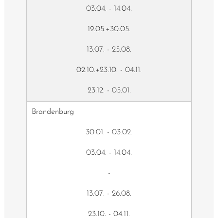
03.04. - 14.04.
19.05.+30.05.
13.07. - 25.08.
02.10.+23.10. - 04.11.
23.12. - 05.01.
Brandenburg
30.01. - 03.02.
03.04. - 14.04.
-
13.07. - 26.08.
23.10. - 04.11.