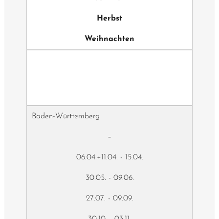
Herbst
Weihnachten
Baden-Württemberg
–
06.04.+11.04. - 15.04.
30.05. - 09.06.
27.07. - 09.09.
30.10. - 03.11.