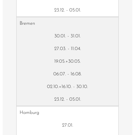
23.12. - 05.01.
Bremen
30.01. - 31.01.
27.03. - 11.04.
19.05.+30.05.
06.07. - 16.08.
02.10.+16.10. - 30.10.
23.12. - 05.01.
Hamburg
27.01.