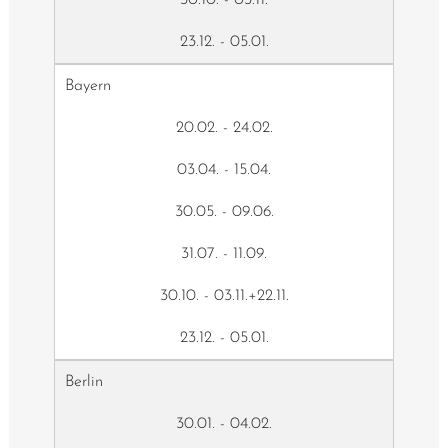
23.12. - 05.01.
Bayern
20.02. - 24.02.
03.04. - 15.04.
30.05. - 09.06.
31.07. - 11.09.
30.10. - 03.11.+22.11.
23.12. - 05.01.
Berlin
30.01. - 04.02.