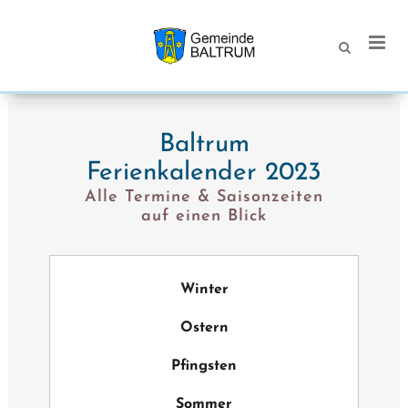
Baltrum
Ferienkalender 2023
Alle Termine & Saisonzeiten
auf einen Blick
Winter
Ostern
Pfingsten
Sommer