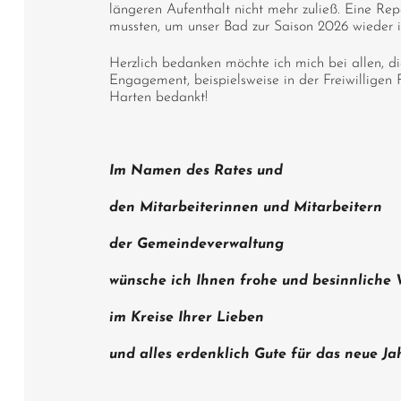
längeren Aufenthalt nicht mehr zuließ. Eine Rep
mussten, um unser Bad zur Saison 2026 wieder 
Herzlich bedanken möchte ich mich bei allen, die
Engagement, beispielsweise in der Freiwilligen
Harten bedankt!
Im Namen des Rates und
den Mitarbeiterinnen und Mitarbeitern
der Gemeindeverwaltung
wünsche ich Ihnen frohe und besinnliche
im Kreise Ihrer Lieben
und alles erdenklich Gute für das neue Jah