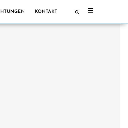
CHTUNGEN
KONTAKT