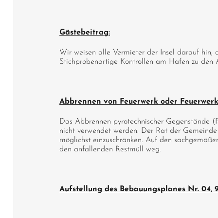
Gästebeitrag:
Wir weisen alle Vermieter der Insel darauf hin,
Stichprobenartige Kontrollen am Hafen zu den A
Abbrennen von Feuerwerk oder Feuerwerk
Das Abbrennen pyrotechnischer Gegenstände (Fe
nicht verwendet werden. Der Rat der Gemeinde 
möglichst einzuschränken. Auf den sachgemäßen
den anfallenden Restmüll weg.
Aufstellung des Bebauungsplanes Nr. 04, 