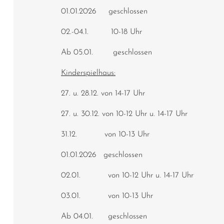
01.01.2026 geschlossen
02.-04.1. 10-18 Uhr
Ab 05.01. geschlossen
Kinderspielhaus:
27. u. 28.12. von 14-17 Uhr
27. u. 30.12. von 10-12 Uhr u. 14-17 Uhr
31.12. von 10-13 Uhr
01.01.2026 geschlossen
02.01. von 10-12 Uhr u. 14-17 Uhr
03.01. von 10-13 Uhr
Ab 04.01. geschlossen