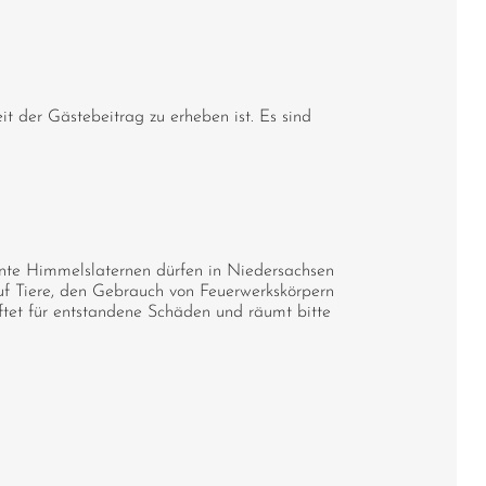
it der Gästebeitrag zu erheben ist. Es sind
nte Himmelslaternen dürfen in Niedersachsen
f Tiere, den Gebrauch von Feuerwerkskörpern
tet für entstandene Schäden und räumt bitte