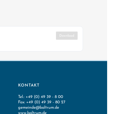
Download
KONTAKT
Tel.: +49 (0) 49 39 - 8 00
Fax: +49 (0) 49 39 - 80 27
gemeinde@baltrum.de
www.baltrum.de