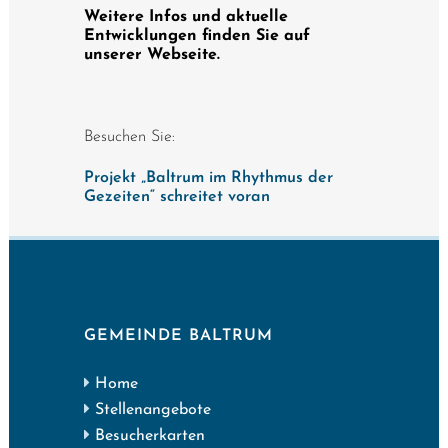
Weitere Infos und aktuelle
Entwicklungen finden Sie auf
unserer We
bseite.
Besuchen Sie:
Projekt „Baltrum im Rhythmus der
Gezeiten“ schreitet voran
GEMEINDE BALTRUM
Home
Stellenangebote
Besucherkarten