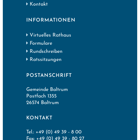
Kontakt
INFORMATIONEN
Virtuelles Rathaus
Formulare
Rundschreiben
Ratssitzungen
POSTANSCHRIFT
Gemeinde Baltrum
Postfach 1355
26574 Baltrum
KONTAKT
Tel.: +49 (0) 49 39 - 8 00
Fax: +49 (0) 49 39 - 80 27