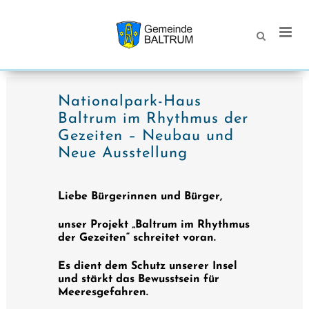
Nationalpark-Haus
Baltrum im Rhythmus der
Gezeiten – Neubau und
Neue Ausstellung
Liebe Bürgerinnen und Bürger,
unser Projekt „Baltrum im Rhythmus
der Gezeiten“ schreitet voran.
Es dient dem Schutz unserer Insel
und stärkt das Bewusstsein für
Meeresgefahren.