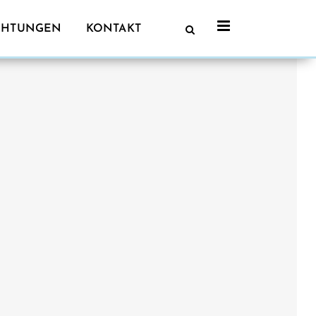
CHTUNGEN
KONTAKT