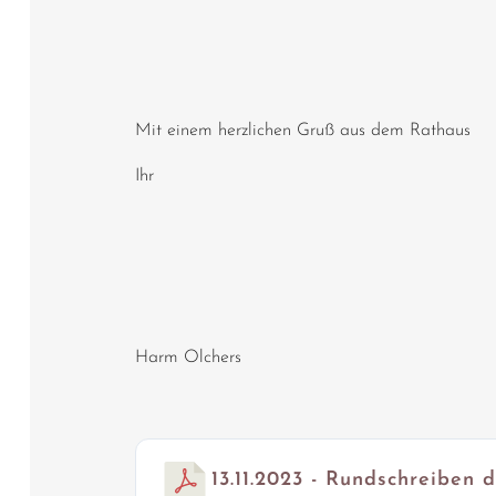
Mit einem herzlichen Gruß aus dem Rathaus
Ihr
Harm Olchers
13.11.2023 - Rundschreiben 