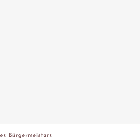
des Bürgermeisters