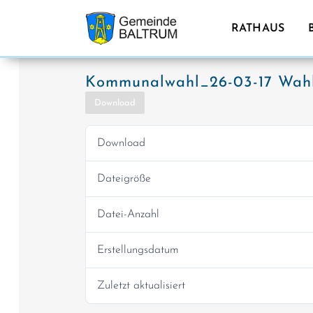
RATHAUS
Kommunalwahl_26-03-17 Wahl
Download
Download
Dateigröße
Datei-Anzahl
Erstellungsdatum
Zuletzt aktualisiert