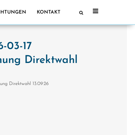
CHTUNGEN
KONTAKT
-03-17
ung Direktwahl
g Direktwahl 13.09.26