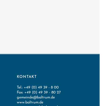
KONTAKT
Tel.: +49 (0) 49 39 - 8 00
Fax: +49 (0) 49 39 - 80 27
gemeinde@baltrum.de
www.baltrum.de