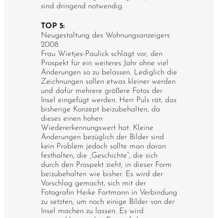
sind dringend notwendig.
TOP 5:
Neugestaltung des Wohnungsanzeigers
2008
Frau Wietjes-Paulick schlägt vor, den
Prospekt für ein weiteres Jahr ohne viel
Änderungen so zu belassen. Lediglich die
Zeichnungen sollen etwas kleiner werden
und dafür mehrere größere Fotos der
Insel eingefügt werden. Herr Puls rät, das
bisherige Konzept beizubehalten, da
dieses einen hohen
Wiedererkennungswert hat. Kleine
Änderungen bezüglich der Bilder sind
kein Problem jedoch sollte man daran
festhalten, die „Geschichte“, die sich
durch den Prospekt zieht, in dieser Form
beizubehalten wie bisher. Es wird der
Vorschlag gemacht, sich mit der
Fotografin Heike Fortmann in Verbindung
zu setzten, um noch einige Bilder von der
Insel machen zu lassen. Es wird