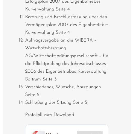
Erfolgsplan 2007 des Eigenbetriebes
Kurverwaltung Seite 4
Beratung und Beschlussfassung über den
Vermögensplan 2007 des Eigenbetriebes
Kurverwaltung Seite 4
Auftragsvergabe an die WIBERA –
Wirtschaftsberatung
AG/Wirtschaftsprüfungsgesellschaft – für
die Pflichtprüfung des Jahresabschlusses
2006 des Eigenbetriebes Kurverwaltung
Baltrum Seite 5
Verschiedenes, Wünsche, Anregungen
Seite 5
Schließung der Sitzung Seite 5
Protokoll zum Download