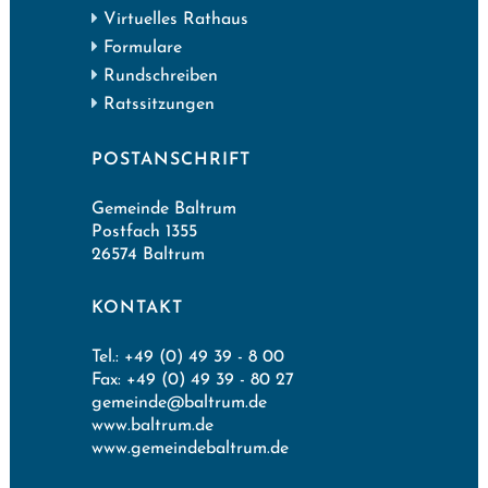
Virtuelles Rathaus
Formulare
Rundschreiben
Ratssitzungen
POSTANSCHRIFT
Gemeinde Baltrum
Postfach 1355
26574 Baltrum
KONTAKT
Tel.: +49 (0) 49 39 - 8 00
Fax: +49 (0) 49 39 - 80 27
gemeinde@baltrum.de
www.baltrum.de
www.gemeindebaltrum.de