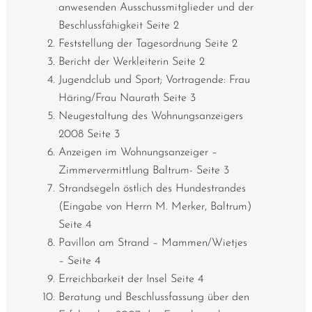
anwesenden Ausschussmitglieder und der
Beschlussfähigkeit Seite 2
Feststellung der Tagesordnung Seite 2
Bericht der Werkleiterin Seite 2
Jugendclub und Sport; Vortragende: Frau
Häring/Frau Naurath Seite 3
Neugestaltung des Wohnungsanzeigers
2008 Seite 3
Anzeigen im Wohnungsanzeiger –
Zimmervermittlung Baltrum- Seite 3
Strandsegeln östlich des Hundestrandes
(Eingabe von Herrn M. Merker, Baltrum)
Seite 4
Pavillon am Strand – Mammen/Wietjes
– Seite 4
Erreichbarkeit der Insel Seite 4
Beratung und Beschlussfassung über den