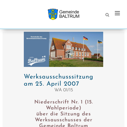
Werksausschusssitzung
am 25. April 2007
WA 01/15
Niederschrift Nr. 1 (15.
Wahlperiode)
über die Sitzung des
Werksausschusses der
Gemeinde Baltrum