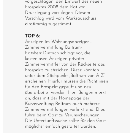
vorgeschlagen, den Entwurf des neuen
Prospektes 2008 dem Rat vor
Drucklegung vorzulegen. Diesem
Vorschlag wird vom Werksausschuss
einstimmig zugestimmt.
TOP 6:
Anzeigen im Wohnungsanzeiger -
Zimmervermittlung Baltrum-
Ratsherr Dietrich schlägt vor, die
kostenlosen Anzeigen privater
Zimmervermittler von der Rückseite des
Prospekts zu streichen. Diese könnten
unter dem Stichpunkt „Baltrum von A-Z“
erscheinen. Hierfür müssen die Richtlinien
für den Prospekt geprüft und neu
überarbeitet werden. Herr Bengen merkt
an, dass mit der Homepage der
Kurverwaltung Baltrum auch mehrere
Zimmervermittlungen verlinkt sind. Dies
führe beim Gast zu Verunsicherungen.
Die Unterkunftssuche sollte für den Gast
möglichst einfach gestaltet werden.