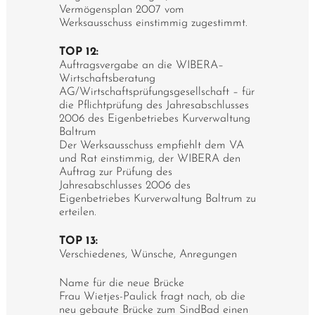
Vermögensplan 2007 vom
Werksausschuss einstimmig zugestimmt.
TOP 12:
Auftragsvergabe an die WIBERA–
Wirtschaftsberatung
AG/Wirtschaftsprüfungsgesellschaft – für
die Pflichtprüfung des Jahresabschlusses
2006 des Eigenbetriebes Kurverwaltung
Baltrum
Der Werksausschuss empfiehlt dem VA
und Rat einstimmig, der WIBERA den
Auftrag zur Prüfung des
Jahresabschlusses 2006 des
Eigenbetriebes Kurverwaltung Baltrum zu
erteilen.
TOP 13:
Verschiedenes, Wünsche, Anregungen
Name für die neue Brücke
Frau Wietjes-Paulick fragt nach, ob die
neu gebaute Brücke zum SindBad einen