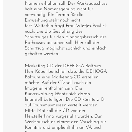
Namen erhalten soll. Der Werksausschuss
hält eine Namensgebung nicht für
notwendig. Ein Termin für die
Einweihung steht noch nicht
fest. Weiterhin fragt Frau Wietjes-Paulick
nach, wie die Gestaltung des
Schriftzuges für den Eingangsbereich des
Rathauses aussehen soll. Hier soll der
Schriftzug möglichst sachlich und einfach
gehalten werden.
Marketing CD der DEHOGA Baltrum
Herr Küper berichtet, dass die DEHOGA
Baltrum eine Marketing-CD erstellen
möchte. Auf der CD soll auch ein
Imageteil enthalten sein. Die
Kurverwaltung könnte sich daran
finanziell beteiligen. Die CD könnte z. B.
auf Tourismusmessen verteilt werden.
Mitte Mai soll die CD von der
Herstellerfirma vorgestellt werden. Der
Werksausschuss nimmt den Vorschlag zur
Kenntnis und empfiehlt ihn an VA und