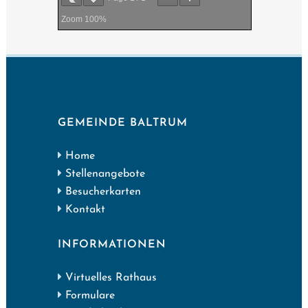
Zoom
100%
GEMEINDE BALTRUM
Home
Stellenangebote
Besucherkarten
Kontakt
INFORMATIONEN
Virtuelles Rathaus
Formulare