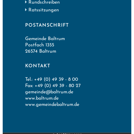
Rundschreiben
Ratssitzungen
POSTANSCHRIFT
Gemeinde Baltrum
Postfach 1355
26574 Baltrum
KONTAKT
Tel.: +49 (0) 49 39 - 8 00
Fax: +49 (0) 49 39 - 80 27
gemeinde@baltrum.de
www.baltrum.de
www.gemeindebaltrum.de