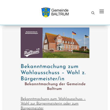
Bekanntmachung zum
Wahlausschuss – Wahl z.
Bürgermeister/in
Bekanntmachung der Gemeinde
Baltrum
Bekanntmachung zum Wahlausschuss –
Wahl zur Bürgermeisterin oder zum
Bürgermeister