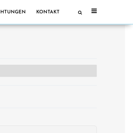
CHTUNGEN
KONTAKT