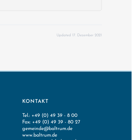
Updated 17. Dezember 2021
KONTAKT
Tel.: +49 (0) 49 39 - 8 00
Fax: +49 (0) 49 39 - 80 27
gemeinde@baltrum.de
www.baltrum.de